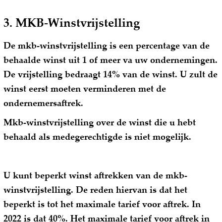
3. MKB-Winstvrijstelling
De mkb-winstvrijstelling is een percentage van de
behaalde winst uit 1 of meer va uw ondernemingen.
De vrijstelling bedraagt 14% van de winst. U zult de
winst eerst moeten verminderen met de
ondernemersaftrek.
Mkb-winstvrijstelling over de winst die u hebt
behaald als medegerechtigde is niet mogelijk.
U kunt beperkt winst aftrekken van de mkb-
winstvrijstelling. De reden hiervan is dat het
beperkt is tot het maximale tarief voor aftrek. In
2022 is dat 40%. Het maximale tarief voor aftrek in