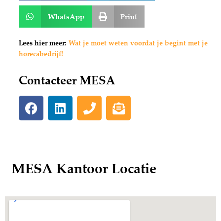
WhatsApp
Print
Lees hier meer:
Wat je moet weten voordat je begint met je
horecabedrijf!
Contacteer MESA
MESA Kantoor Locatie