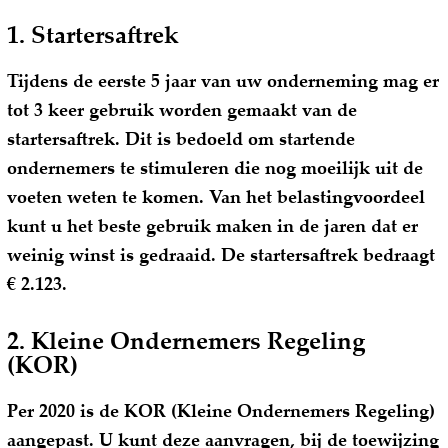
1. Startersaftrek
Tijdens de eerste 5 jaar van uw onderneming mag er
tot 3 keer gebruik worden gemaakt van de
startersaftrek. Dit is bedoeld om startende
ondernemers te stimuleren die nog moeilijk uit de
voeten weten te komen. Van het belastingvoordeel
kunt u het beste gebruik maken in de jaren dat er
weinig winst is gedraaid. De startersaftrek bedraagt
€ 2.123.
2. Kleine Ondernemers Regeling
(KOR)
Per 2020 is de KOR (Kleine Ondernemers Regeling)
aangepast. U kunt deze aanvragen, bij de toewijzing